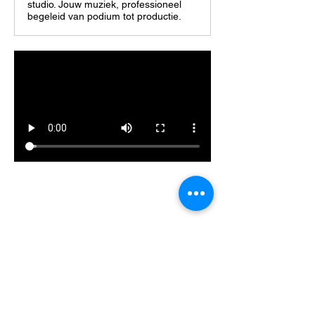
studio. Jouw muziek, professioneel
begeleid van podium tot productie.
Deel dit evenement