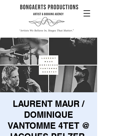
LAURENT MAUR /
DOMINIQUE
VANTOMME 4TET @