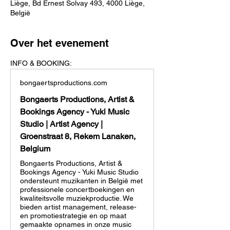
Liège, Bd Ernest Solvay 493, 4000 Liège,
België
Over het evenement
INFO & BOOKING:
bongaertsproductions.com
Bongaerts Productions, Artist &
Bookings Agency - Yuki Music
Studio | Artist Agency |
Groenstraat 8, Rekem Lanaken,
Belgium
Bongaerts Productions, Artist &
Bookings Agency - Yuki Music Studio
ondersteunt muzikanten in België met
professionele concertboekingen en
kwaliteitsvolle muziekproductie. We
bieden artist management, release-
en promotiestrategie en op maat
gemaakte opnames in onze music